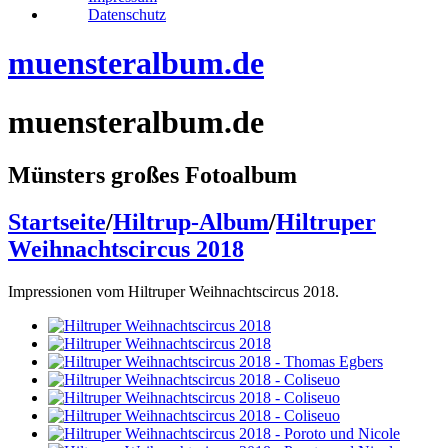
Datenschutz
muensteralbum.de
muensteralbum.de
Münsters großes Fotoalbum
Startseite
/
Hiltrup-Album
/
Hiltruper
Weihnachtscircus 2018
Impressionen vom Hiltruper Weihnachtscircus 2018.