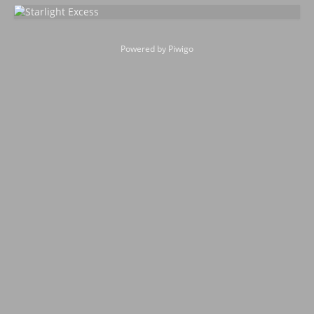
Powered by
Piwigo