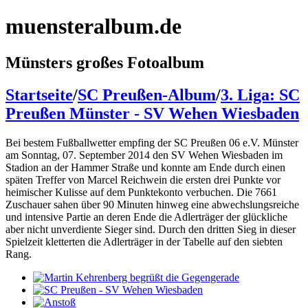
muensteralbum.de
Münsters großes Fotoalbum
Startseite
/
SC Preußen-Album
/
3. Liga: SC
Preußen Münster - SV Wehen Wiesbaden
Bei bestem Fußballwetter empfing der SC Preußen 06 e.V. Münster
am Sonntag, 07. September 2014 den SV Wehen Wiesbaden im
Stadion an der Hammer Straße und konnte am Ende durch einen
späten Treffer von Marcel Reichwein die ersten drei Punkte vor
heimischer Kulisse auf dem Punktekonto verbuchen. Die 7661
Zuschauer sahen über 90 Minuten hinweg eine abwechslungsreiche
und intensive Partie an deren Ende die Adlerträger der glückliche
aber nicht unverdiente Sieger sind. Durch den dritten Sieg in dieser
Spielzeit kletterten die Adlerträger in der Tabelle auf den siebten
Rang.