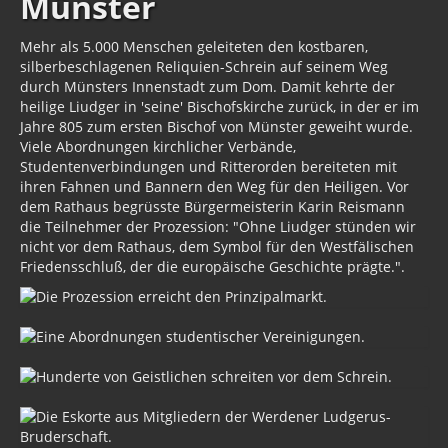
Münster
Mehr als 5.000 Menschen geleiteten den kostbaren,
silberbeschlagenen Reliquien-Schrein auf seinem Weg
durch Münsters Innenstadt zum Dom. Damit kehrte der
heilige Liudger in 'seine' Bischofskirche zurück, in der er im
Jahre 805 zum ersten Bischof von Münster geweiht wurde.
Viele Abordnungen kirchlicher Verbände,
Studentenverbindungen und Ritterorden bereiteten mit
ihren Fahnen und Bannern den Weg für den Heiligen. Vor
dem Rathaus begrüsste Bürgermeisterin Karin Reismann
die Teilnehmer der Prozession: "Ohne Liudger stünden wir
nicht vor dem Rathaus, dem Symbol für den Westfälischen
Friedensschluß, der die europäische Geschichte prägte.".