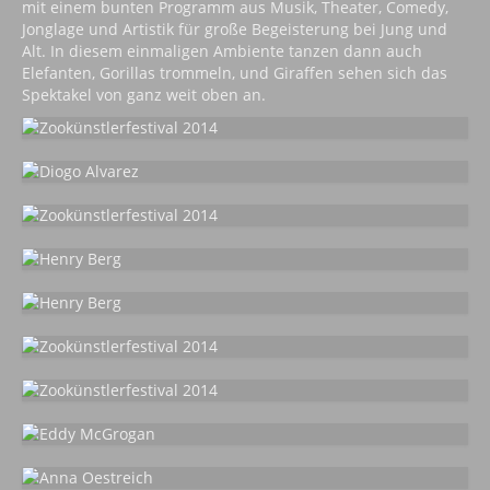
mit einem bunten Programm aus Musik, Theater, Comedy,
Jonglage und Artistik für große Begeisterung bei Jung und
Alt. In diesem einmaligen Ambiente tanzen dann auch
Elefanten, Gorillas trommeln, und Giraffen sehen sich das
Spektakel von ganz weit oben an.