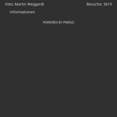
Foto: Martin Weygardt
Besuche: 3619
Informationen
POWERED BY
PIWIGO