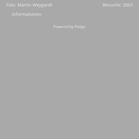
Foto: Martin Weygardt
Besuche: 2063
Informationen
Powered by
Piwigo