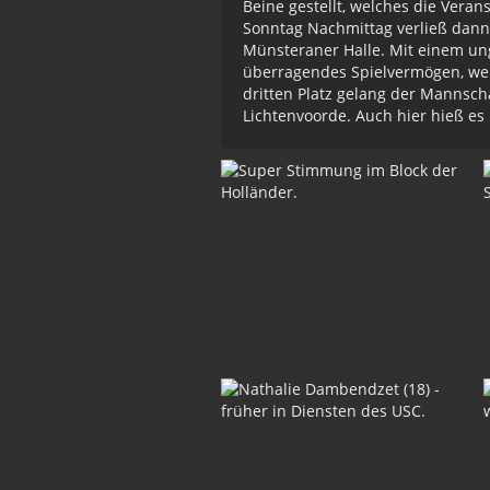
Beine gestellt, welches die Vera
Sonntag Nachmittag verließ dann 
Münsteraner Halle. Mit einem un
überragendes Spielvermögen, wel
dritten Platz gelang der Mannsch
Lichtenvoorde. Auch hier hieß es